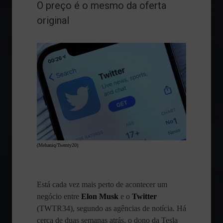
O preço é o mesmo da oferta
original
(Mehaniq/Twenty20)
Está cada vez mais perto de acontecer um
negócio entre
Elon Musk
e o
Twitter
(TWTR34), segundo as agências de notícia. Há
cerca de duas semanas atrás, o dono da Tesla