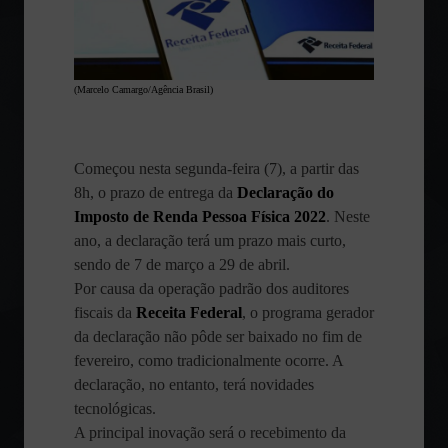
(Marcelo Camargo/Agência Brasil)
Começou nesta segunda-feira (7), a partir das
8h, o prazo de entrega da
Declaração do
Imposto de Renda Pessoa Física 2022
. Neste
ano, a declaração terá um prazo mais curto,
sendo de 7 de março a 29 de abril.
Por causa da operação padrão dos auditores
fiscais da
Receita Federal
, o programa gerador
da declaração não pôde ser baixado no fim de
fevereiro, como tradicionalmente ocorre. A
declaração, no entanto, terá novidades
tecnológicas.
A principal inovação será o recebimento da