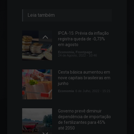
Leia também
IPCA-15: Prévia da inflação
registra queda de -0,73%
em agosto
Economia
,
Frontpage
24 de Agosto, 2022 - 10:46
Cesta básica aumentou em
nove capitais brasileiras em
junho
Economia
6 de Julho, 2022 - 15:21
Governo prevê diminuir
dependência de importação
de fertilizantes para 45%
até 2050