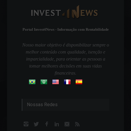
Portal Invest4News - Informação com Rentabilidade
Nosso maior objetivo é disponibilizar sempre o
melhor conteúdo com qualidade, isenção e
imparcialidade, para orientar as pessoas a
tomar melhores decisões em suas vidas
financeiras.
Nossas Redes