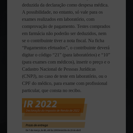
deduzida da declaração como despesa médica.
A possibilidade, no entanto, só vale para os
exames realizados em laboratório, com
comprovação de pagamento. Testes comprados
em farmácia não poderão ser deduzidos, nem
se o contribuinte tiver a nota fiscal. Na ficha
“Pagamentos efetuados”, o contribuinte deverá
digitar o código “21” (para laboratórios) e “10”
(para exames com médicos), inserir o preço e o
Cadastro Nacional de Pessoas Jurídicas
(CNPJ), no caso de teste em laboratório, ou o
CPF do médico, para exame com profissional
particular, que consta no recibo.