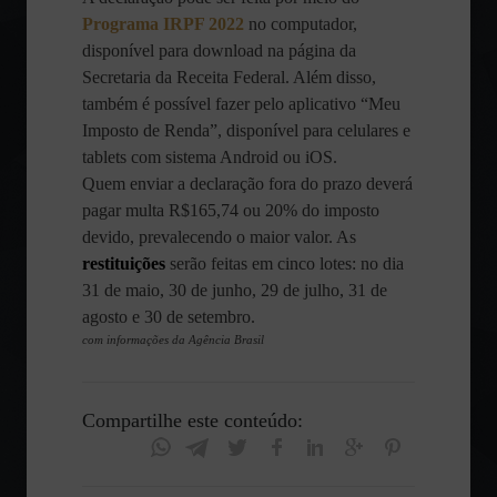
Programa IRPF 2022
no computador,
disponível para download na página da
Secretaria da Receita Federal. Além disso,
também é possível fazer pelo aplicativo “Meu
Imposto de Renda”, disponível para celulares e
tablets com sistema Android ou iOS.
Quem enviar a declaração fora do prazo deverá
pagar multa R$165,74 ou 20% do imposto
devido, prevalecendo o maior valor. As
restituições
serão feitas em cinco lotes: no dia
31 de maio, 30 de junho, 29 de julho, 31 de
agosto e 30 de setembro.
com informações da Agência Brasil
Compartilhe este conteúdo: