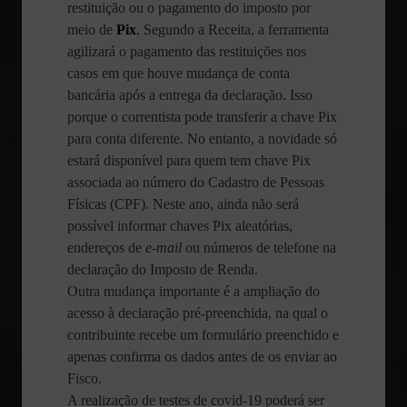
restituição ou o pagamento do imposto por
meio de
Pix
. Segundo a Receita, a ferramenta
agilizará o pagamento das restituições nos
casos em que houve mudança de conta
bancária após a entrega da declaração. Isso
porque o correntista pode transferir a chave Pix
para conta diferente. No entanto, a novidade só
estará disponível para quem tem chave Pix
associada ao número do Cadastro de Pessoas
Físicas (CPF). Neste ano, ainda não será
possível informar chaves Pix aleatórias,
endereços de
e-mail
ou números de telefone na
declaração do Imposto de Renda.
Outra mudança importante é a ampliação do
acesso à declaração pré-preenchida, na qual o
contribuinte recebe um formulário preenchido e
apenas confirma os dados antes de os enviar ao
Fisco.
A realização de testes de covid-19 poderá ser