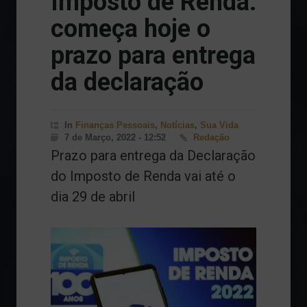
Imposto de Renda:
começa hoje o
prazo para entrega
da declaração
In
Finanças Pessoais
,
Notícias
,
Sua Vida
7 de Março, 2022 - 12:52
Redação
Prazo para entrega da Declaração
do Imposto de Renda vai até o
dia 29 de abril