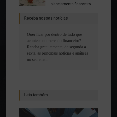
planejamento financeiro
Receba nossas notícias
Quer ficar por dentro de tudo que
acontece no mercado financeiro?
Receba gratuitamente, de segunda a
sexta, as principais notícias e análises
no seu email.
Leia também