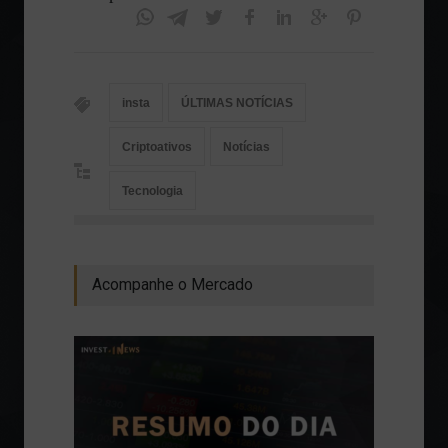
insta
ÚLTIMAS NOTÍCIAS
Criptoativos
Notícias
Tecnologia
Acompanhe o Mercado