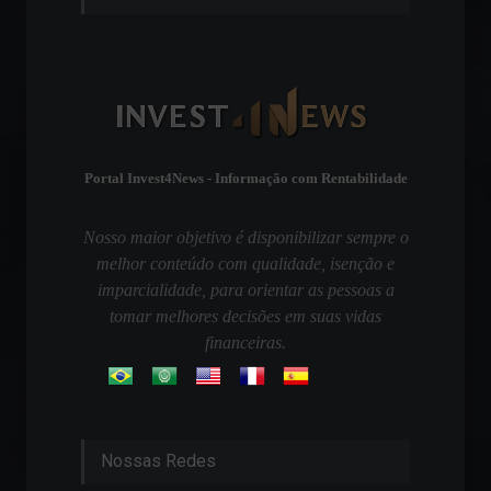
Portal Invest4News - Informação com Rentabilidade
Nosso maior objetivo é disponibilizar sempre o
melhor conteúdo com qualidade, isenção e
imparcialidade, para orientar as pessoas a
tomar melhores decisões em suas vidas
financeiras.
Nossas Redes